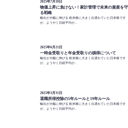
2025年7月18日
物価上昇に負けない！家計管理で未来の資産を守
る戦略
輸出が大幅に伸びる 欧米株に大きく出遅れていた日本株です
が、ようやく日経平均が...
2025年6月21日
一時金受取りと年金受取りの損得について
輸出が大幅に伸びる 欧米株に大きく出遅れていた日本株です
が、ようやく日経平均が...
2025年3月31日
退職所得控除の5年ルールと19年ルール
輸出が大幅に伸びる 欧米株に大きく出遅れていた日本株です
が、ようやく日経平均が...