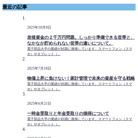
最近の記事
2025年10月9日
老後資金の２千万円問題。しっかり準備できる世帯と、
なかなか貯められない世帯の違いについて。
電子部品大手の業績が好調に推移しています。スマートフォン（スマ
ホ）やタブレット（...
2025年7月18日
物価上昇に負けない！家計管理で未来の資産を守る戦略
電子部品大手の業績が好調に推移しています。スマートフォン（スマ
ホ）やタブレット（...
2025年6月21日
一時金受取りと年金受取りの損得について
電子部品大手の業績が好調に推移しています。スマートフォン（スマ
ホ）やタブレット（...