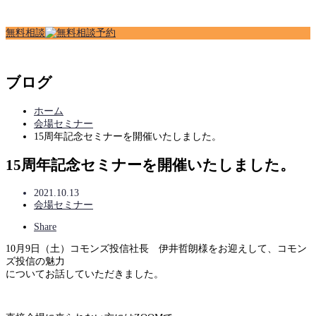
無
料
相
談
ブログ
ホーム
会場セミナー
15周年記念セミナーを開催いたしました。
15周年記念セミナーを開催いたしました。
2021.10.13
会場セミナー
Share
10月9日（土）コモンズ投信社長 伊井哲朗様をお迎えして、コモン
ズ投信の魅力
についてお話していただきました。