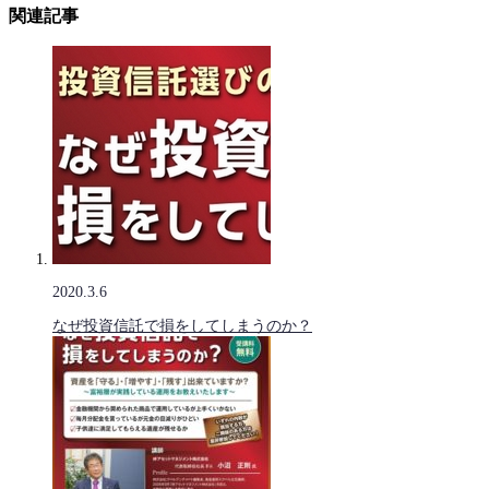
関連記事
2020.3.6
なぜ投資信託で損をしてしまうのか？