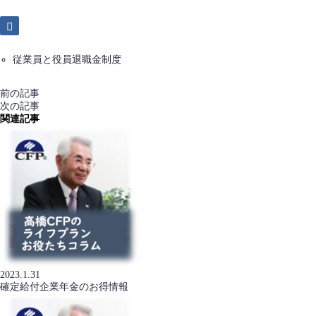
従業員と役員退職金制度
前の記事
次の記事
関連記事
2023.1.31
確定給付企業年金のお得情報