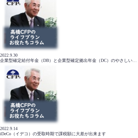
2022.9.30
企業型確定給付年金（DB）と企業型確定拠出年金（DC）のやさしい…
2022.9.14
iDeCo（イデコ）の受取時期で課税額に大差が出来ます