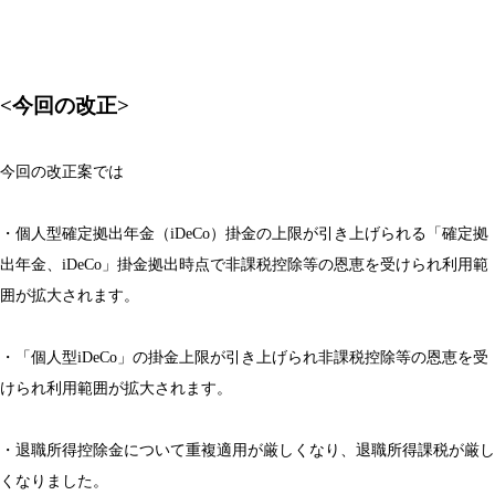
<今回の改正>
今回の改正案では
・個人型確定拠出年金（iDeCo）掛金の上限が引き上げられる「確定拠
出年金、iDeCo」掛金拠出時点で非課税控除等の恩恵を受けられ利用範
囲が拡大されます。
・「個人型iDeCo」の掛金上限が引き上げられ非課税控除等の恩恵を受
けられ利用範囲が拡大されます。
・退職所得控除金について重複適用が厳しくなり、退職所得課税が厳し
くなりました。