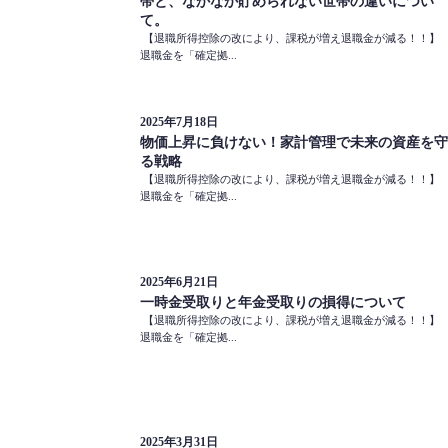
帯と、なかなか貯められない世帯の違いについ
て。
【退職所得控除の改により、課税が増え退職金が減る！！】
退職金を「確定拠...
2025年7月18日
物価上昇に負けない！家計管理で未来の資産を守
る戦略
【退職所得控除の改により、課税が増え退職金が減る！！】
退職金を「確定拠...
2025年6月21日
一時金受取りと年金受取りの損得について
【退職所得控除の改により、課税が増え退職金が減る！！】
退職金を「確定拠...
2025年3月31日