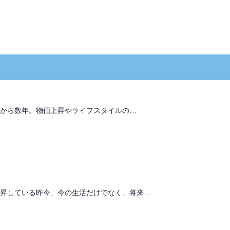
てから数年。物価上昇やライフスタイルの…
昇している昨今、今の生活だけでなく、将来…