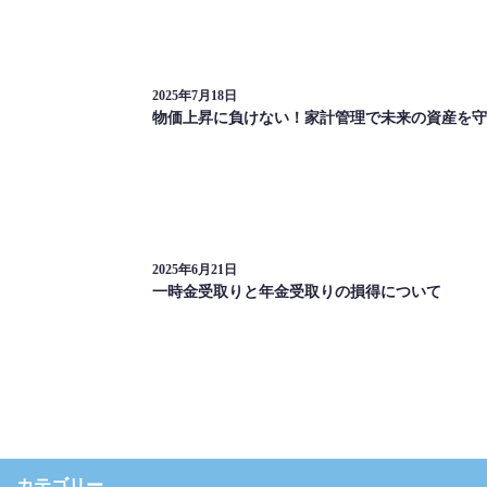
2025年7月18日
物価上昇に負けない！家計管理で未来の資産を守
2025年6月21日
一時金受取りと年金受取りの損得について
カテゴリー