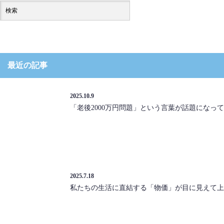
最近の記事
2025.10.9
「老後2000万円問題」という言葉が話題になっ
2025.7.18
私たちの生活に直結する「物価」が目に見えて上