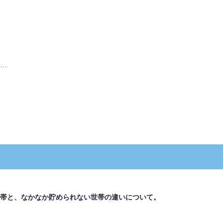
…
帯と、なかなか貯められない世帯の違いについて。