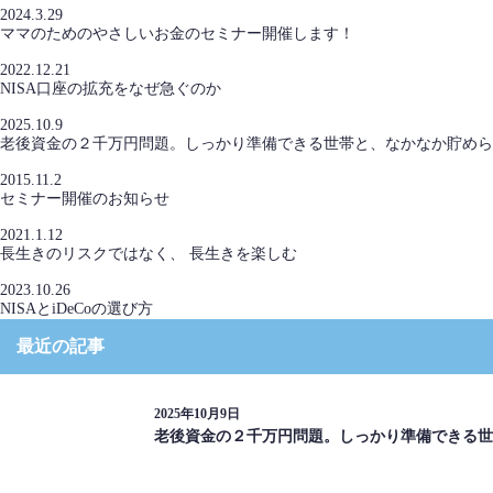
2024.3.29
ママのためのやさしいお金のセミナー開催します！
2022.12.21
NISA口座の拡充をなぜ急ぐのか
2025.10.9
老後資金の２千万円問題。しっかり準備できる世帯と、なかなか貯めら
2015.11.2
セミナー開催のお知らせ
2021.1.12
長生きのリスクではなく、 長生きを楽しむ
2023.10.26
NISAとiDeCoの選び方
最近の記事
2025年10月9日
老後資金の２千万円問題。しっかり準備できる世