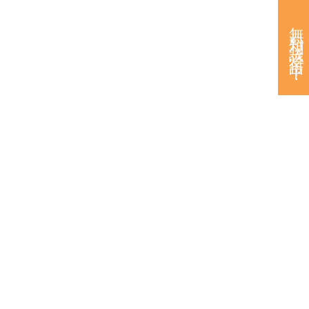
無料相談受付中！