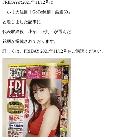
FRIDAYの2021年11/12号に
「いま大注目！GoTo銘柄！厳選60」
と題しました記事に
代表取締役 小沼 正則 が選んだ
銘柄が掲載されております。
詳しくは、FRIDAY 2021年11/12号をご購読ください。