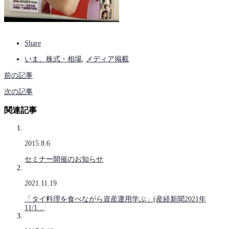
Share
いま、株式・相場
,
メディア掲載
前の記事
次の記事
関連記事
2015.8.6
セミナー開催のお知らせ
2021.11.19
「タイ料理を食べながら資産運用学ぶ」(産経新聞2021年
11/1…