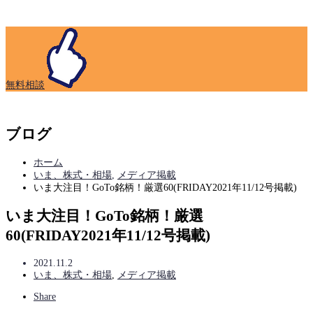
無
料
相
談
ブログ
ホーム
いま、株式・相場
,
メディア掲載
いま大注目！GoTo銘柄！厳選60(FRIDAY2021年11/12号掲載)
いま大注目！GoTo銘柄！厳選
60(FRIDAY2021年11/12号掲載)
2021.11.2
いま、株式・相場
,
メディア掲載
Share