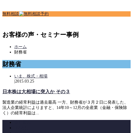
無
料
相
談
お客様の声・セミナー事例
ホーム
財務省
財務省
いま、株式・相場
|
2015.03.25
日本株は大相場に突入か その３
製造業の経常利益は過去最高 一方、財務省が３月２日に発表した、
法人企業統計によりますと、14年10～12月の全産業（金融・保険除
く）の経常利益は...
会社案内
IFAとは